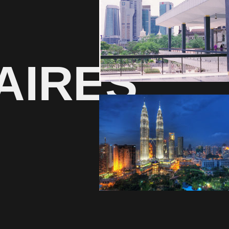
AIRES