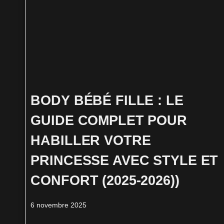
BODY BÉBÉ FILLE : LE
GUIDE COMPLET POUR
HABILLER VOTRE
PRINCESSE AVEC STYLE ET
CONFORT (2025-2026))
6 novembre 2025