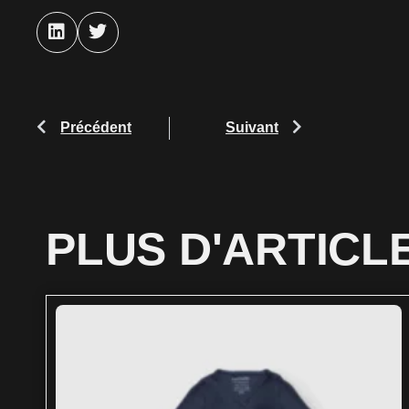
Précédent
Suivant
PLUS D'ARTICL