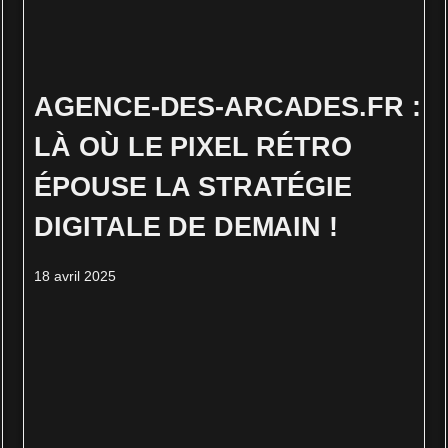
AGENCE‑DES‑ARCADES.FR :
LÀ OÙ LE PIXEL RÉTRO
ÉPOUSE LA STRATÉGIE
DIGITALE DE DEMAIN !
18 avril 2025