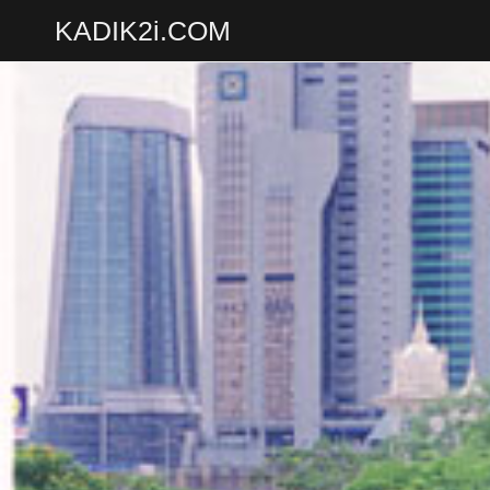
KADIK2i.COM