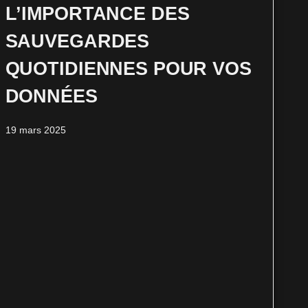
L’IMPORTANCE DES
SAUVEGARDES
QUOTIDIENNES POUR VOS
DONNÉES
19 mars 2025