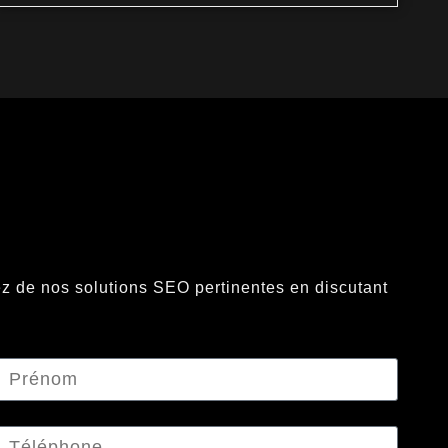
itez de nos solutions SEO pertinentes en discutant