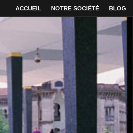
ACCUEIL
NOTRE SOCIÉTÉ
BLOG