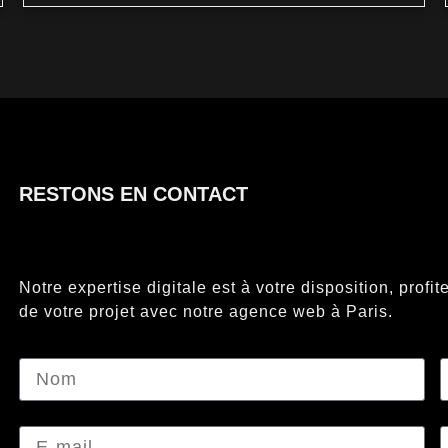
RESTONS EN CONTACT
Notre expertise digitale est à votre disposition, prof
de votre projet avec notre agence web à Paris.