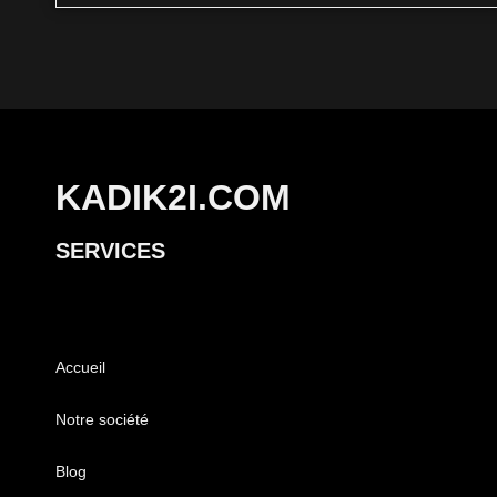
KADIK2I.COM
SERVICES
Accueil
Notre société
Blog