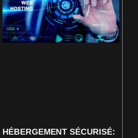
HÉBERGEMENT SÉCURISÉ: