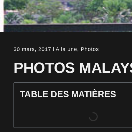
30 mars, 2017
A la une
,
Photos
PHOTOS MALAY
TABLE DES MATIÈRES