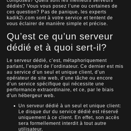
composés? Quels sont les meilleurs serveurs
dédiés? Vous vous posez l’une ou certaines de
ces question? Pas de panique, les experts
kadik2i.com sont à votre service et tentent de
vous éclairer de manière simple et précise.
Qu’est ce qu’un serveur
dédié et à quoi sert-il?
Le serveur dédié, c’est, métaphoriquement
parlant, l’esprit de l’ordinateur. Ce dernier est mis
au service d’un seul et unique client, d’un
opérateur de site web, d’une tâche ou encore
d’un service spécifique qui nécessite une
performance extraordinaire, et ce, par le biais
d’un hébergeur web.
Un serveur dédié à un seul et unique client:
Le disque dur du service dédié est réservé
uniquement à ce client. En effet, son accès
sera formellement interdit à tout autre
utilisateur.