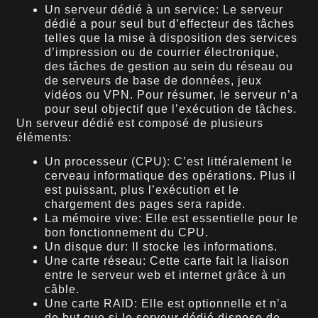
Un serveur dédié à un service: Le serveur
dédié a pour seul but d’effecteur des tâches
telles que la mise à disposition des services
d’impression ou de courrier électronique,
des tâches de gestion au sein du réseau ou
de serveurs de base de données, jeux
vidéos ou VPN. Pour résumer, le serveur n’a
pour seul objectif que l’exécution de tâches.
Un serveur dédié est composé de plusieurs
éléments:
Un processeur (CPU): C’est littéralement le
cerveau informatique des opérations. Plus il
est puissant, plus l’exécution et le
chargement des pages sera rapide.
La mémoire vive: Elle est essentielle pour le
bon fonctionnement du CPU.
Un disque dur: Il stocke les informations.
Une carte réseau: Cette carte fait la liaison
entre le serveur web et internet grâce à un
câble.
Une carte RAID: Elle est optionnelle et n’a
de but que si le serveur dédié dispose de