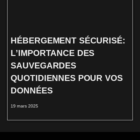
HÉBERGEMENT SÉCURISÉ:
L’IMPORTANCE DES
SAUVEGARDES
QUOTIDIENNES POUR VOS
DONNÉES
19 mars 2025