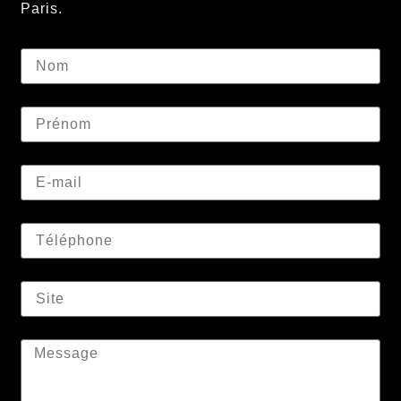
Paris.