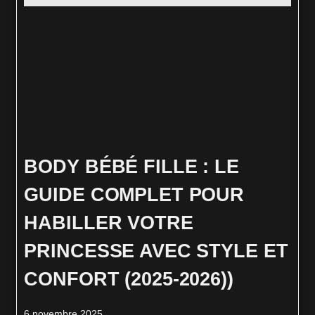
BODY BÉBÉ FILLE : LE
GUIDE COMPLET POUR
HABILLER VOTRE
PRINCESSE AVEC STYLE ET
CONFORT (2025-2026))
6 novembre 2025