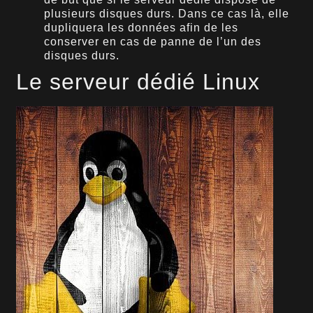
plusieurs disques durs. Dans ce cas là, elle
dupliquera les données afin de les
conserver en cas de panne de l’un des
disques durs.
Le serveur dédié Linux