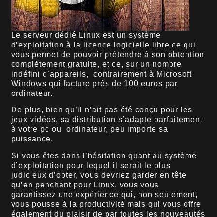
Le serveur dédié Linux est un système
d’exploitation à la licence logicielle libre ce qui
vous permet de pouvoir prétendre à son obtention
complètement gratuite, et ce, sur un nombre
indéfini d’appareils, contrairement à Microsoft
Windows qui facture près de 100 euros par
ordinateur.
De plus, bien qu’il n’ait pas été conçu pour les
jeux vidéos, sa distribution s’adapte parfaitement
à votre pc ou ordinateur, peu importe sa
puissance.
Si vous êtes dans l’hésitation quant au système
d’exploitation pour lequel il serait le plus
judicieux d’opter, vous devriez garder en tête
qu’en penchant pour Linux, vous vous
garantissez une expérience qui, non seulement,
vous pousse à la productivité mais qui vous offre
également du plaisir de par toutes les nouveautés