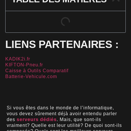
LIENS PARTENAIRES :
KADIK2i.fr
KIFTON-Pneu.fr
Caisse à Outils Comparatif
Batterie-Vehicule.com
Si vous êtes dans le monde de l’informatique,
vous devez sûrement déjà avoir entendu parler
des
serveurs dédiés
. Mais, que sont-ils
vraiment? Quelle est leur utilité? De quoi sont-ils