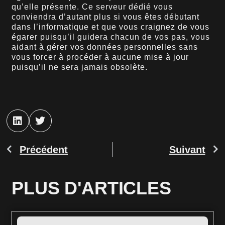
qu’elle présente. Ce serveur dédié vous
conviendra d’autant plus si vous êtes débutant
dans l’informatique et que vous craignez de vous
égarer puisqu’il guidera chacun de vos pas, vous
aidant à gérer vos données personnelles sans
vous forcer à procéder à aucune mise à jour
puisqu’il ne sera jamais obsolète.
Précédent
Suivant
PLUS D'ARTICLES