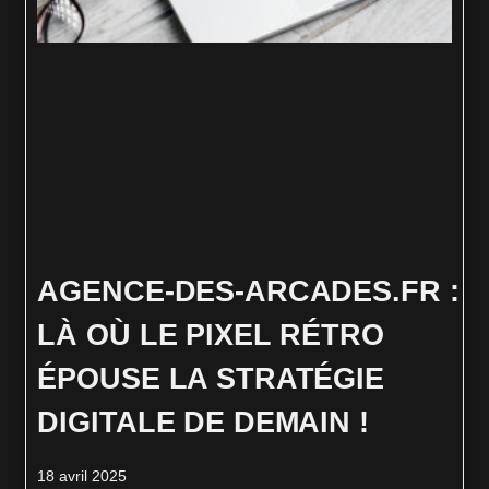
AGENCE‑DES‑ARCADES.FR :
LÀ OÙ LE PIXEL RÉTRO
ÉPOUSE LA STRATÉGIE
DIGITALE DE DEMAIN !
18 avril 2025