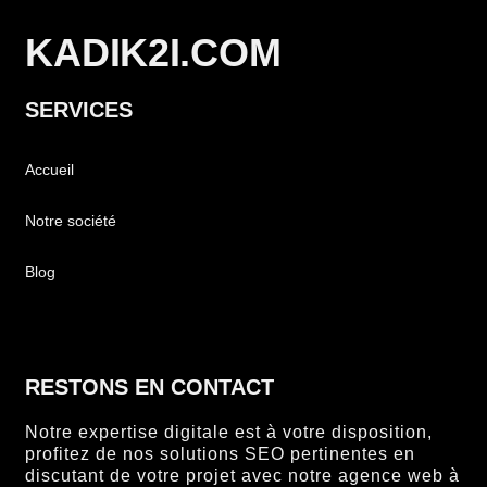
KADIK2I.COM
SERVICES
Accueil
Notre société
Blog
RESTONS EN CONTACT
Notre expertise digitale est à votre disposition,
profitez de nos solutions SEO pertinentes en
discutant de votre projet avec notre agence web à