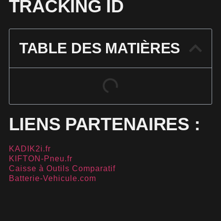
TRACKING ID
TABLE DES MATIÈRES
LIENS PARTENAIRES :
KADIK2i.fr
KIFTON-Pneu.fr
Caisse à Outils Comparatif
Batterie-Vehicule.com