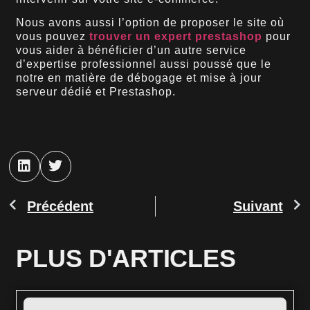
Nous avons aussi l’option de proposer le site où
vous pouvez
trouver un expert prestashop
pour
vous aider à bénéficier d’un autre service
d’expertise professionnel aussi poussé que le
notre en matière de débogage et mise à jour
serveur dédié et Prestashop.
Précédent
Suivant
PLUS D'ARTICLES