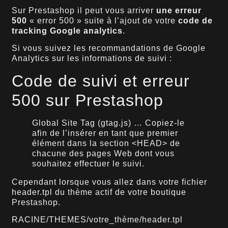
Sur Prestashop il peut vous arriver
une erreur
500
« error 500 » suite à l’ajout de votre
code de
tracking Google analytics
.
Si vous suivez les recommandations de Google
Analytics sur les informations de suivi :
Code de suivi et erreur
500 sur Prestashop
Global Site Tag (gtag.js) … Copiez-le
afin de l’insérer en tant que premier
élément dans la section <HEAD> de
chacune des pages Web dont vous
souhaitez effectuer le suivi.
Cependant lorsque vous allez dans votre fichier
header.tpl du thème actif de votre boutique
Prestashop.
RACINE/THEMES/votre_thème/header.tpl