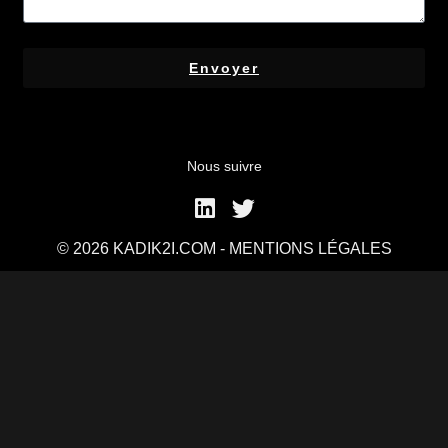
Envoyer
Nous suivre
© 2026 KADIK2I.COM -
MENTIONS LÉGALES