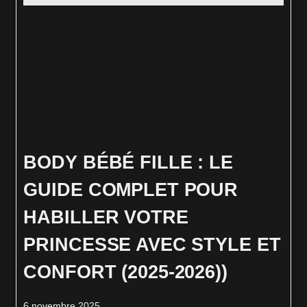
BODY BÉBÉ FILLE : LE
GUIDE COMPLET POUR
HABILLER VOTRE
PRINCESSE AVEC STYLE ET
CONFORT (2025-2026))
6 novembre 2025