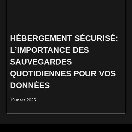
HÉBERGEMENT SÉCURISÉ:
L’IMPORTANCE DES
SAUVEGARDES
QUOTIDIENNES POUR VOS
DONNÉES
19 mars 2025