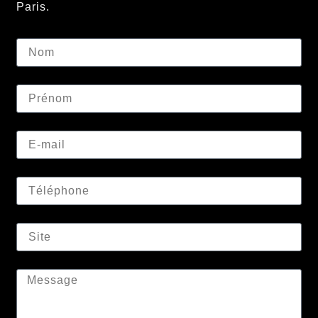
Paris.