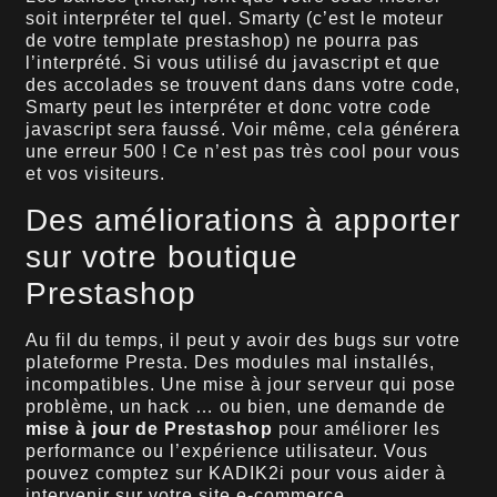
soit interpréter tel quel. Smarty (c’est le moteur
de votre template prestashop) ne pourra pas
l’interprété. Si vous utilisé du javascript et que
des accolades se trouvent dans dans votre code,
Smarty peut les interpréter et donc votre code
javascript sera faussé. Voir même, cela générera
une erreur 500 ! Ce n’est pas très cool pour vous
et vos visiteurs.
Des améliorations à apporter
sur votre boutique
Prestashop
Au fil du temps, il peut y avoir des bugs sur votre
plateforme Presta. Des modules mal installés,
incompatibles. Une mise à jour serveur qui pose
problème, un hack … ou bien, une demande de
mise à jour de Prestashop
pour améliorer les
performance ou l’expérience utilisateur. Vous
pouvez comptez sur KADIK2i pour vous aider à
intervenir sur votre site e-commerce.