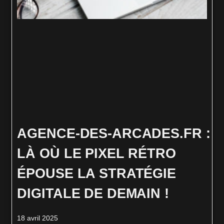
AGENCE‑DES‑ARCADES.FR :
LÀ OÙ LE PIXEL RÉTRO
ÉPOUSE LA STRATÉGIE
DIGITALE DE DEMAIN !
18 avril 2025