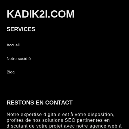
KADIK2I.COM
SERVICES
Accueil
Notre société
Blog
RESTONS EN CONTACT
Notre expertise digitale est à votre disposition,
profitez de nos solutions SEO pertinentes en
discutant de votre projet avec notre agence web à